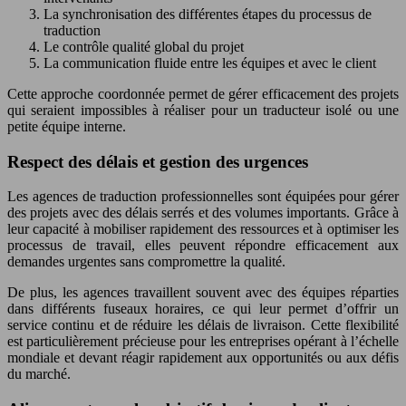
La synchronisation des différentes étapes du processus de
traduction
Le contrôle qualité global du projet
La communication fluide entre les équipes et avec le client
Cette approche coordonnée permet de gérer efficacement des projets
qui seraient impossibles à réaliser pour un traducteur isolé ou une
petite équipe interne.
Respect des délais et gestion des urgences
Les agences de traduction professionnelles sont équipées pour gérer
des projets avec des délais serrés et des volumes importants. Grâce à
leur capacité à mobiliser rapidement des ressources et à optimiser les
processus de travail, elles peuvent répondre efficacement aux
demandes urgentes sans compromettre la qualité.
De plus, les agences travaillent souvent avec des équipes réparties
dans différents fuseaux horaires, ce qui leur permet d’offrir un
service continu et de réduire les délais de livraison. Cette flexibilité
est particulièrement précieuse pour les entreprises opérant à l’échelle
mondiale et devant réagir rapidement aux opportunités ou aux défis
du marché.