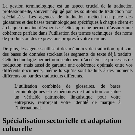
La gestion terminologique est un aspect crucial de la traduction
professionnelle, souvent négligé par les solutions de traduction non
spécialisées. Les agences de traduction mettent en place des
glossaires et des bases terminologiques spécifiques à chaque client et
à chaque domaine d’expertise. Cette approche permet d’assurer une
cohérence parfaite dans l’utilisation des termes techniques, des noms
de produits ou des expressions propres à votre marque.
De plus, les agences utilisent des mémoires de traduction, qui sont
des bases de données stockant les segments de texte déjà traduits.
Cette technologie permet non seulement d’accélérer le processus de
traduction, mais aussi de garantir une cohérence optimale entre vos
différents documents, même lorsqu’ils sont traduits à des moments
différents ou par des traducteurs différents.
L’utilisation combinée de glossaires, de bases
terminologiques et de mémoires de traduction constitue
un véritable patrimoine linguistique pour votre
entreprise, renforçant votre identité de marque à
l’international.
Spécialisation sectorielle et adaptation
culturelle