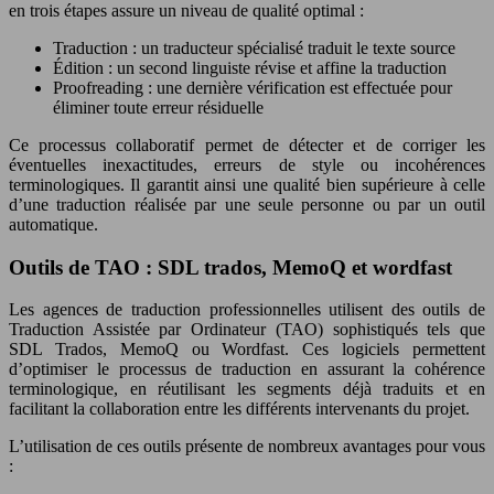
en trois étapes assure un niveau de qualité optimal :
Traduction : un traducteur spécialisé traduit le texte source
Édition : un second linguiste révise et affine la traduction
Proofreading : une dernière vérification est effectuée pour
éliminer toute erreur résiduelle
Ce processus collaboratif permet de détecter et de corriger les
éventuelles inexactitudes, erreurs de style ou incohérences
terminologiques. Il garantit ainsi une qualité bien supérieure à celle
d’une traduction réalisée par une seule personne ou par un outil
automatique.
Outils de TAO : SDL trados, MemoQ et wordfast
Les agences de traduction professionnelles utilisent des outils de
Traduction Assistée par Ordinateur (TAO) sophistiqués tels que
SDL Trados, MemoQ ou Wordfast. Ces logiciels permettent
d’optimiser le processus de traduction en assurant la cohérence
terminologique, en réutilisant les segments déjà traduits et en
facilitant la collaboration entre les différents intervenants du projet.
L’utilisation de ces outils présente de nombreux avantages pour vous
: