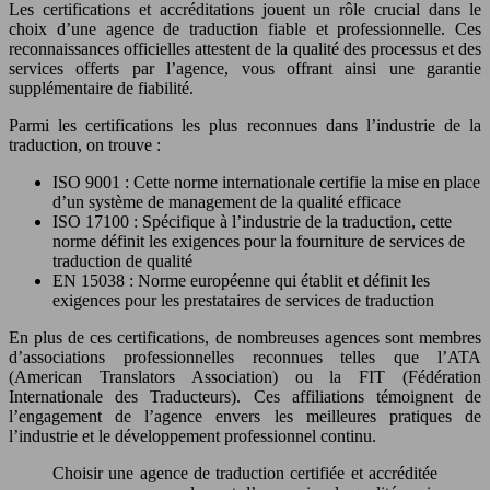
Les certifications et accréditations jouent un rôle crucial dans le
choix d’une agence de traduction fiable et professionnelle. Ces
reconnaissances officielles attestent de la qualité des processus et des
services offerts par l’agence, vous offrant ainsi une garantie
supplémentaire de fiabilité.
Parmi les certifications les plus reconnues dans l’industrie de la
traduction, on trouve :
ISO 9001 : Cette norme internationale certifie la mise en place
d’un système de management de la qualité efficace
ISO 17100 : Spécifique à l’industrie de la traduction, cette
norme définit les exigences pour la fourniture de services de
traduction de qualité
EN 15038 : Norme européenne qui établit et définit les
exigences pour les prestataires de services de traduction
En plus de ces certifications, de nombreuses agences sont membres
d’associations professionnelles reconnues telles que l’ATA
(American Translators Association) ou la FIT (Fédération
Internationale des Traducteurs). Ces affiliations témoignent de
l’engagement de l’agence envers les meilleures pratiques de
l’industrie et le développement professionnel continu.
Choisir une agence de traduction certifiée et accréditée