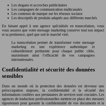
Les slogans et accroches publicitaires
Les campagnes de communication multicanales
Les contenus de marque sur les réseaux sociaux
Les descriptifs de produits adaptés aux différents marchés
En faisant appel à une agence spécialisée en transcréation, vous
vous assurez que votre message marketing conserve tout son impact
et sa pertinence, quel que soit le marché visé.
La transcréation permet de transformer votre message
marketing en une expérience authentique et
culturellement pertinente pour chaque public cible,
maximisant ainsi l’efficacité de vos campagnes
internationales.
Confidentialité et sécurité des données
sensibles
Dans un monde où la protection des données est devenue une
préoccupation majeure, la confidentialité et la sécurité des
informations confiées aux prestataires de services sont cruciales. Les
agences de traduction professionnelles mettent en place des mesures
rigoureuses pour garantir la confidentialité de vos documents et la