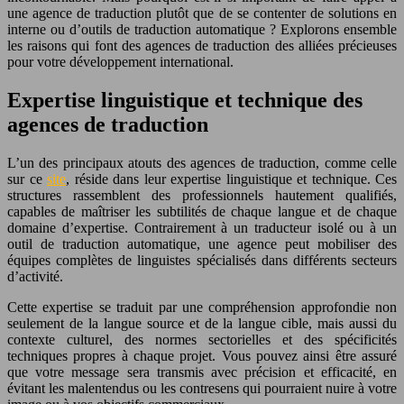
une agence de traduction plutôt que de se contenter de solutions en
interne ou d’outils de traduction automatique ? Explorons ensemble
les raisons qui font des agences de traduction des alliées précieuses
pour votre développement international.
Expertise linguistique et technique des
agences de traduction
L’un des principaux atouts des agences de traduction, comme celle
sur ce
site
, réside dans leur expertise linguistique et technique. Ces
structures rassemblent des professionnels hautement qualifiés,
capables de maîtriser les subtilités de chaque langue et de chaque
domaine d’expertise. Contrairement à un traducteur isolé ou à un
outil de traduction automatique, une agence peut mobiliser des
équipes complètes de linguistes spécialisés dans différents secteurs
d’activité.
Cette expertise se traduit par une compréhension approfondie non
seulement de la langue source et de la langue cible, mais aussi du
contexte culturel, des normes sectorielles et des spécificités
techniques propres à chaque projet. Vous pouvez ainsi être assuré
que votre message sera transmis avec précision et efficacité, en
évitant les malentendus ou les contresens qui pourraient nuire à votre