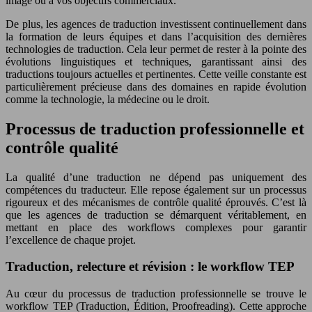
image ou à vos objectifs commerciaux.
De plus, les agences de traduction investissent continuellement dans
la formation de leurs équipes et dans l’acquisition des dernières
technologies de traduction. Cela leur permet de rester à la pointe des
évolutions linguistiques et techniques, garantissant ainsi des
traductions toujours actuelles et pertinentes. Cette veille constante est
particulièrement précieuse dans des domaines en rapide évolution
comme la technologie, la médecine ou le droit.
Processus de traduction professionnelle et
contrôle qualité
La qualité d’une traduction ne dépend pas uniquement des
compétences du traducteur. Elle repose également sur un processus
rigoureux et des mécanismes de contrôle qualité éprouvés. C’est là
que les agences de traduction se démarquent véritablement, en
mettant en place des workflows complexes pour garantir
l’excellence de chaque projet.
Traduction, relecture et révision : le workflow TEP
Au cœur du processus de traduction professionnelle se trouve le
workflow TEP (Traduction, Édition, Proofreading). Cette approche