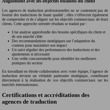
Alignement avec les objectifs business du client
Les agences de traduction professionnelles ne se contentent pas de
fournir des traductions de haute qualité ; elles s’efforcent également
de comprendre et de s’aligner sur les objectifs commerciaux de leurs
clients. Cette approche orientée résultats se traduit par :
Une analyse approfondie des besoins spécifiques du client et
de son marché cible
Des recommandations stratégiques sur l’adaptation du
contenu pour maximiser son impact
Un suivi régulier des performances des traductions et des
ajustements si nécessaire
Une veille concurrentielle pour identifier les meilleures
pratiques du secteur
En travaillant en étroite collaboration avec votre équipe, l’agence de
traduction devient un véritable partenaire stratégique, contribuant
directement à la réalisation de vos objectifs commerciaux sur les
marchés internationaux.
Certifications et accréditations des
agences de traduction