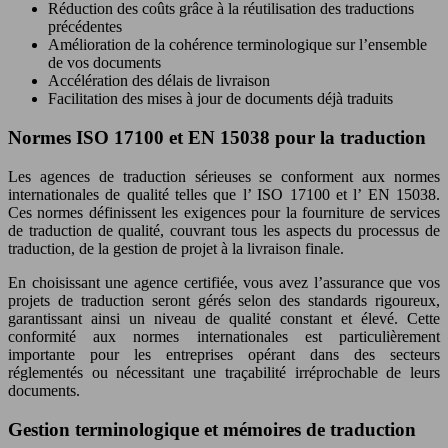
Réduction des coûts grâce à la réutilisation des traductions
précédentes
Amélioration de la cohérence terminologique sur l’ensemble
de vos documents
Accélération des délais de livraison
Facilitation des mises à jour de documents déjà traduits
Normes ISO 17100 et EN 15038 pour la traduction
Les agences de traduction sérieuses se conforment aux normes
internationales de qualité telles que l’ ISO 17100 et l’ EN 15038.
Ces normes définissent les exigences pour la fourniture de services
de traduction de qualité, couvrant tous les aspects du processus de
traduction, de la gestion de projet à la livraison finale.
En choisissant une agence certifiée, vous avez l’assurance que vos
projets de traduction seront gérés selon des standards rigoureux,
garantissant ainsi un niveau de qualité constant et élevé. Cette
conformité aux normes internationales est particulièrement
importante pour les entreprises opérant dans des secteurs
réglementés ou nécessitant une traçabilité irréprochable de leurs
documents.
Gestion terminologique et mémoires de traduction