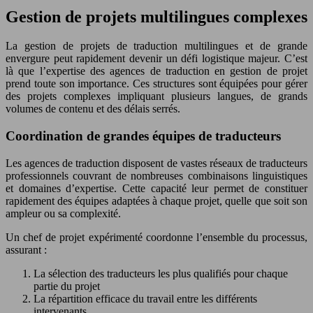
Gestion de projets multilingues complexes
La gestion de projets de traduction multilingues et de grande
envergure peut rapidement devenir un défi logistique majeur. C’est
là que l’expertise des agences de traduction en gestion de projet
prend toute son importance. Ces structures sont équipées pour gérer
des projets complexes impliquant plusieurs langues, de grands
volumes de contenu et des délais serrés.
Coordination de grandes équipes de traducteurs
Les agences de traduction disposent de vastes réseaux de traducteurs
professionnels couvrant de nombreuses combinaisons linguistiques
et domaines d’expertise. Cette capacité leur permet de constituer
rapidement des équipes adaptées à chaque projet, quelle que soit son
ampleur ou sa complexité.
Un chef de projet expérimenté coordonne l’ensemble du processus,
assurant :
La sélection des traducteurs les plus qualifiés pour chaque
partie du projet
La répartition efficace du travail entre les différents
intervenants