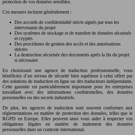
protection de vos données sensibles.
Ces mesures incluent généralement :
Des accords de confidentialité stricts signés par tous les
intervenants du projet
Des systèmes de stockage et de transfert de données sécurisés
et cryptés
Des procédures de gestion des accès et des autorisations
strictes
La destruction sécurisée des documents après la fin du projet
si nécessaire
En choisissant une agence de traduction professionnelle, vous
bénéficiez d’un niveau de sécurité bien supérieur à celui offert par
des solutions de traduction en ligne ou des traducteurs indépendants.
Cette garantie est particulièrement importante pour les entreprises
travaillant avec des informations confidentielles, des données
personnelles ou des secrets industriels.
De plus, les agences de traduction sont souvent conformes aux
réglementations en matière de protection des données, telles que le
RGPD en Europe. Elles peuvent ainsi vous aider à respecter vos
obligations légales en matière de traitement des données
personnelles dans un contexte international.