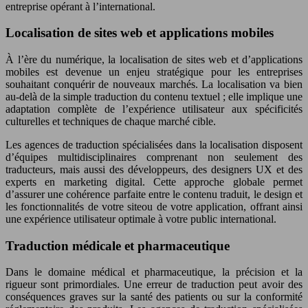
entreprise opérant à l’international.
Localisation de sites web et applications mobiles
À l’ère du numérique, la localisation de sites web et d’applications
mobiles est devenue un enjeu stratégique pour les entreprises
souhaitant conquérir de nouveaux marchés. La localisation va bien
au-delà de la simple traduction du contenu textuel ; elle implique une
adaptation complète de l’expérience utilisateur aux spécificités
culturelles et techniques de chaque marché cible.
Les agences de traduction spécialisées dans la localisation disposent
d’équipes multidisciplinaires comprenant non seulement des
traducteurs, mais aussi des développeurs, des designers UX et des
experts en marketing digital. Cette approche globale permet
d’assurer une cohérence parfaite entre le contenu traduit, le design et
les fonctionnalités de votre siteou de votre application, offrant ainsi
une expérience utilisateur optimale à votre public international.
Traduction médicale et pharmaceutique
Dans le domaine médical et pharmaceutique, la précision et la
rigueur sont primordiales. Une erreur de traduction peut avoir des
conséquences graves sur la santé des patients ou sur la conformité